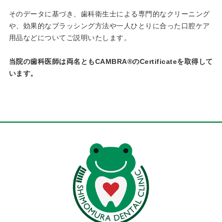
そのデータに基づき、歯科衛生士による専門的なクリーニング
や、効果的なブラッシング方法や一人ひとりに合った口腔ケア
用品などについてご説明いたします。
当院の歯科医師は両名ともCAMBRA®のCertificateを取得して
います。